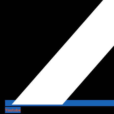
Youtube